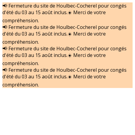
📢 Fermeture du site de Houlbec-Cocherel pour congés
d'été du 03 au 15 août inclus.☀️ Merci de votre
compréhension.
📢 Fermeture du site de Houlbec-Cocherel pour congés
d'été du 03 au 15 août inclus.☀️ Merci de votre
compréhension.
📢 Fermeture du site de Houlbec-Cocherel pour congés
d'été du 03 au 15 août inclus.☀️ Merci de votre
compréhension.
📢 Fermeture du site de Houlbec-Cocherel pour congés
d'été du 03 au 15 août inclus.☀️ Merci de votre
compréhension.
Accueil
Nos actualités
Nos Matériels
Nos services
Nous recrutons
Contact