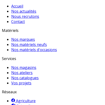
Accueil
Nos actualités
Nous recrutons
Contact
Matériels
Nos marques
Nos matériels neufs
Nos matériels d'occasions
Services
Nos magasins
Nos ateliers
Nos catalogues
Vos projets
Réseaux
Agriculture