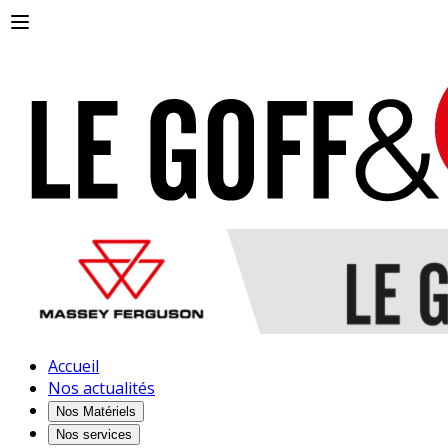
Accueil
Nos actualités
Nos Matériels
Nos services