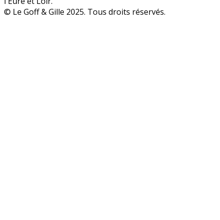
l'Eure et Loir.
© Le Goff & Gille 2025. Tous droits réservés.