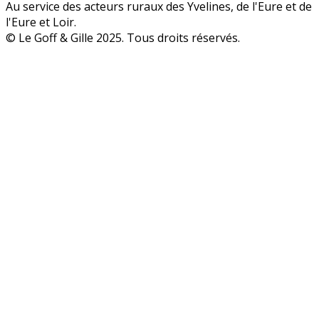
Au service des acteurs ruraux des Yvelines, de l'Eure et de
l'Eure et Loir.
© Le Goff & Gille 2025. Tous droits réservés.