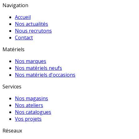
Navigation
Accueil
Nos actualités
Nous recrutons
Contact
Matériels
Nos marques
Nos matériels neufs
Nos matériels d'occasions
Services
Nos magasins
Nos ateliers
Nos catalogues
Vos projets
Réseaux