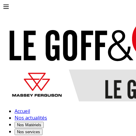
Accueil
Nos actualités
Nos Matériels
Nos services