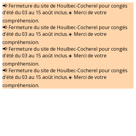
📢 Fermeture du site de Houlbec-Cocherel pour congés
d'été du 03 au 15 août inclus.☀️ Merci de votre
compréhension.
📢 Fermeture du site de Houlbec-Cocherel pour congés
d'été du 03 au 15 août inclus.☀️ Merci de votre
compréhension.
📢 Fermeture du site de Houlbec-Cocherel pour congés
d'été du 03 au 15 août inclus.☀️ Merci de votre
compréhension.
📢 Fermeture du site de Houlbec-Cocherel pour congés
d'été du 03 au 15 août inclus.☀️ Merci de votre
compréhension.
Accueil
Nos actualités
Nos Matériels
Nos services
Nous recrutons
Contact