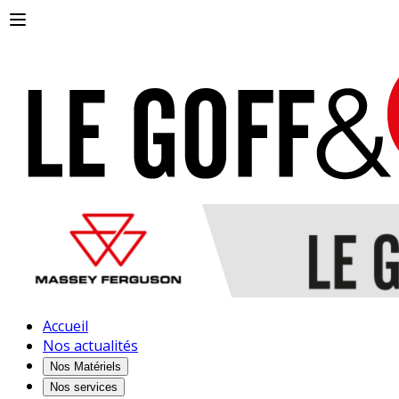
Accueil
Nos actualités
Nos Matériels
Nos services