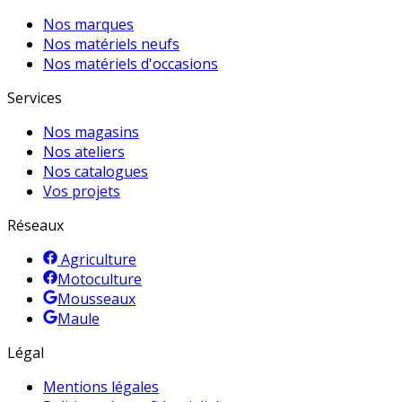
Nos marques
Nos matériels neufs
Nos matériels d'occasions
Services
Nos magasins
Nos ateliers
Nos catalogues
Vos projets
Réseaux
Agriculture
Motoculture
Mousseaux
Maule
Légal
Mentions légales