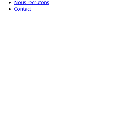
Nous recrutons
Contact