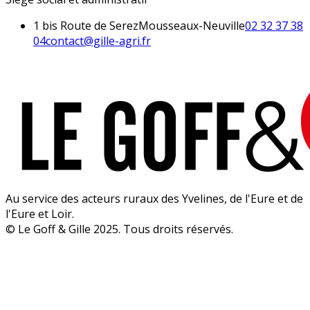
1 bis Route de Serez
Mousseaux-Neuville
02 32 37 38
04
contact@gille-agri.fr
Au service des acteurs ruraux des Yvelines, de l'Eure et de
l'Eure et Loir.
© Le Goff & Gille 2025. Tous droits réservés.