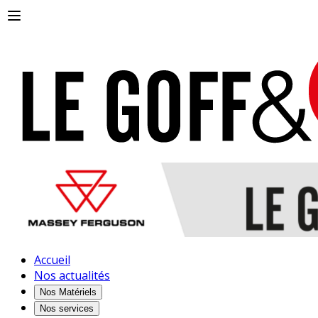
Accueil
Nos actualités
Nos Matériels
Nos services