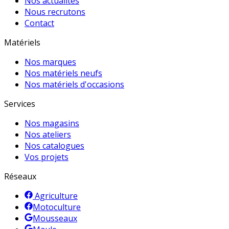
Nos actualités
Nous recrutons
Contact
Matériels
Nos marques
Nos matériels neufs
Nos matériels d'occasions
Services
Nos magasins
Nos ateliers
Nos catalogues
Vos projets
Réseaux
Agriculture
Motoculture
Mousseaux